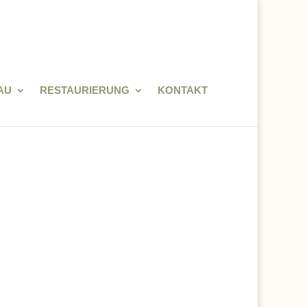
AU
RESTAURIERUNG
KONTAKT