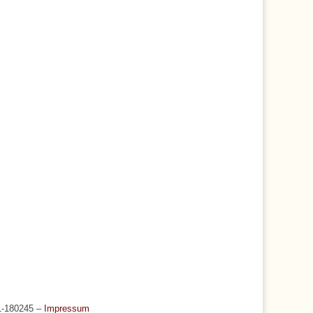
01-180245 –
Impressum