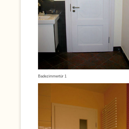
Badezimmertür 1