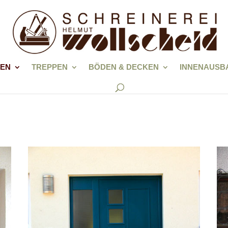
REN
TREPPEN
BÖDEN & DECKEN
INNENAUSB