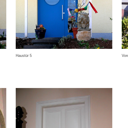
Haustür 5
Vor