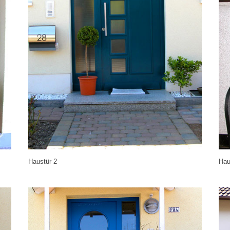
Haustür 2
Hau