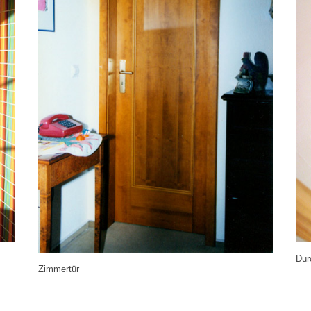
Dur
Zimmertür