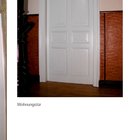
Wohnungstür