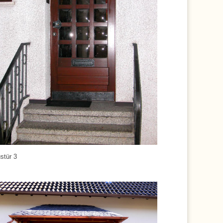
stür 3