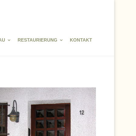
AU
RESTAURIERUNG
KONTAKT