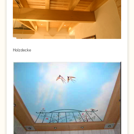
Holzdecke